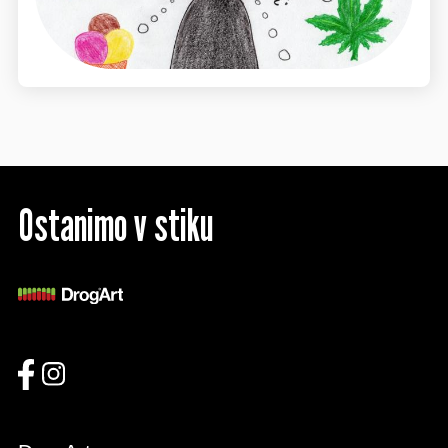
Ostanimo v stiku