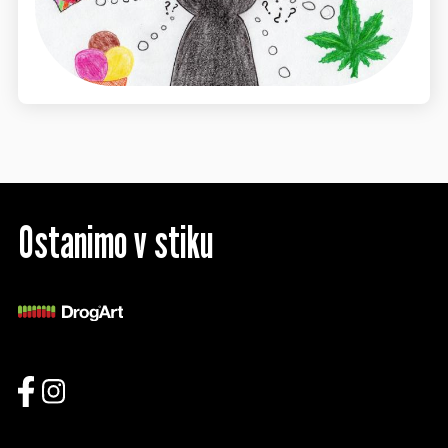
Ostanimo v stiku