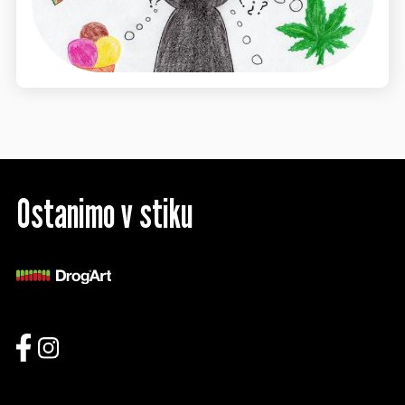
Ostanimo v stiku