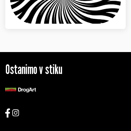
Ostanimo v stiku