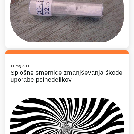
14. maj 2014
Splošne smernice zmanjševanja škode
uporabe psihedelikov