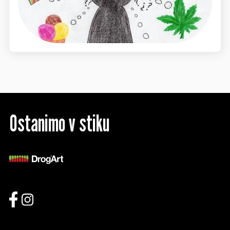
Ostanimo v stiku