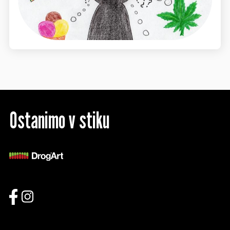
Ostanimo v stiku