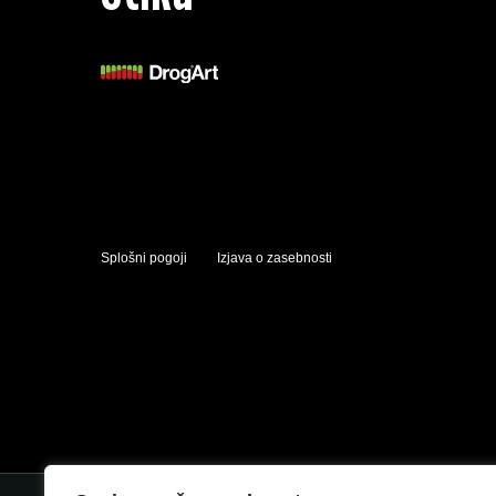
Splošni pogoji
Izjava o zasebnosti