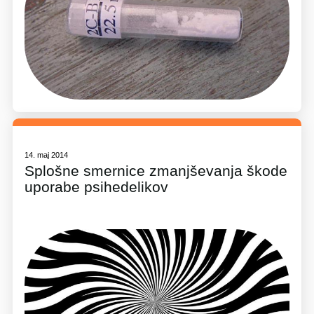
14. maj 2014
Splošne smernice zmanjševanja škode
uporabe psihedelikov