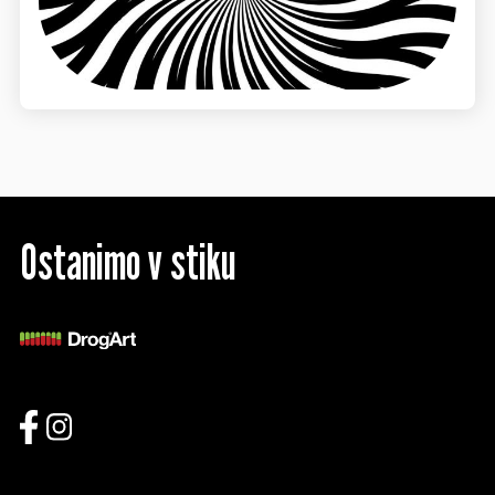
Ostanimo v stiku