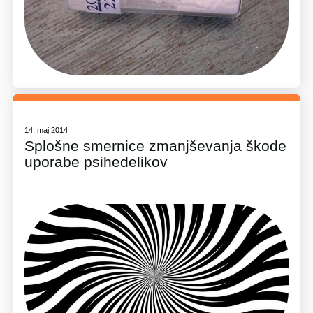
14. maj 2014
Splošne smernice zmanjševanja škode
uporabe psihedelikov