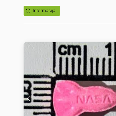
Informacija