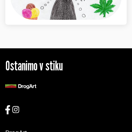
Ostanimo v stiku