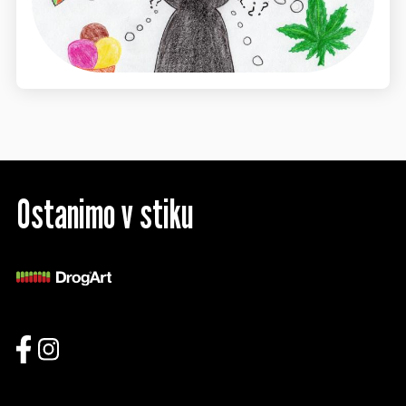
Ostanimo v stiku