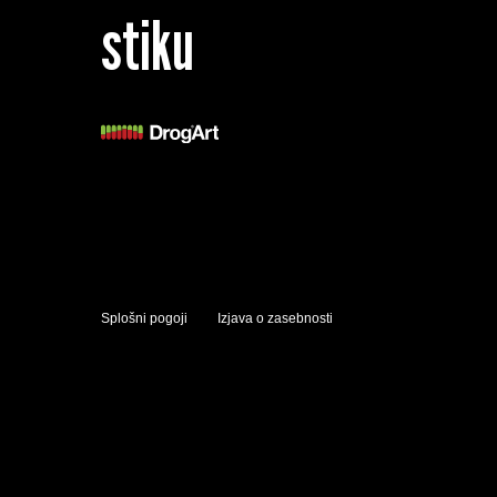
stiku
Splošni pogoji
Izjava o zasebnosti