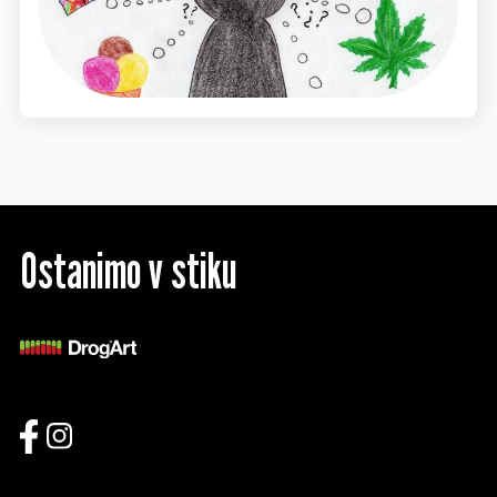
Ostanimo v stiku