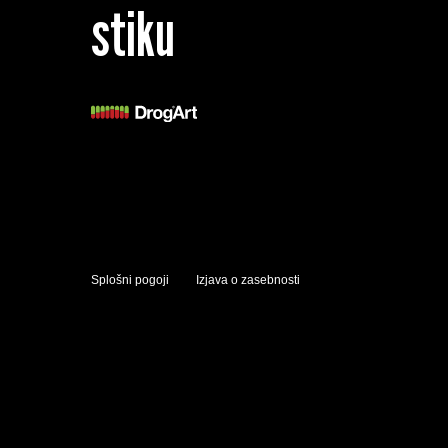
stiku
Splošni pogoji
Izjava o zasebnosti