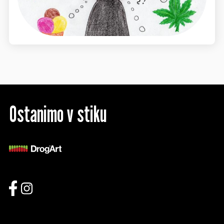
Ostanimo v stiku