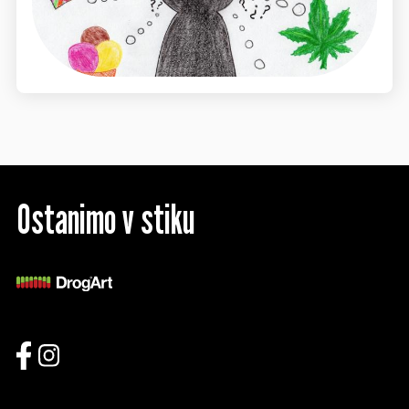
Ostanimo v stiku