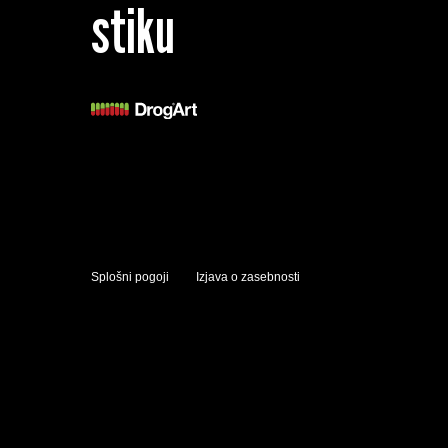
stiku
Splošni pogoji
Izjava o zasebnosti