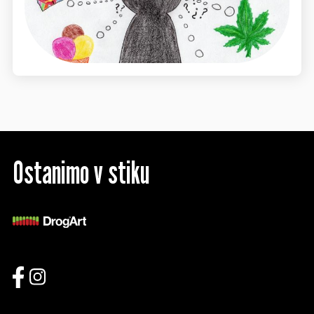
Ostanimo v stiku