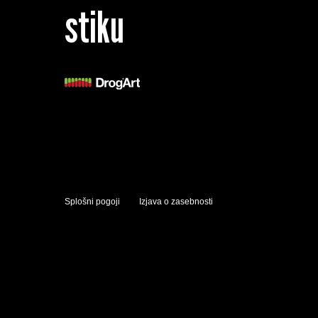
stiku
Splošni pogoji
Izjava o zasebnosti