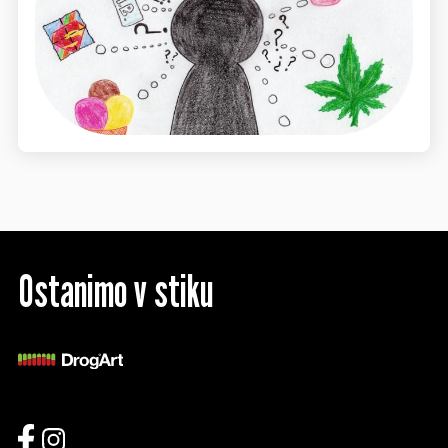
Ostanimo v stiku