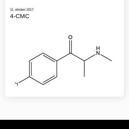
11. oktober 2017
4-CMC