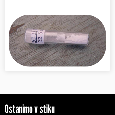
Ostanimo v stiku