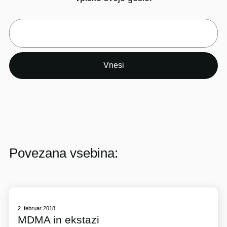
Povezana vsebina:
2. februar 2018
MDMA in ekstazi