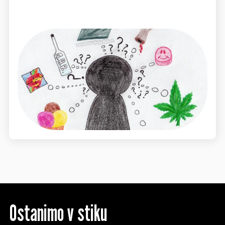
Ostanimo v stiku