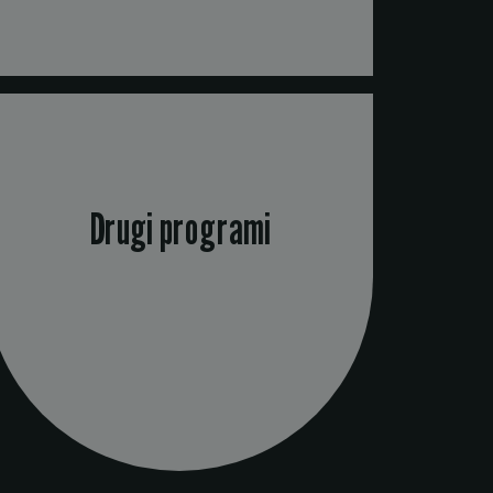
Drugi programi