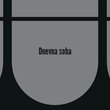
Dnevna soba