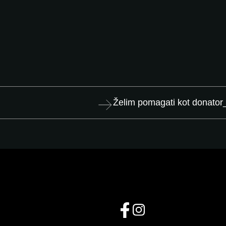
Želim pomagati kot donator