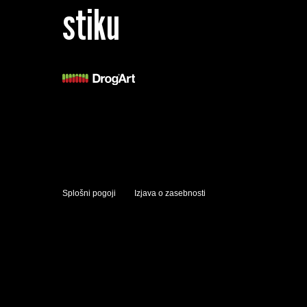
stiku
Splošni pogoji
Izjava o zasebnosti