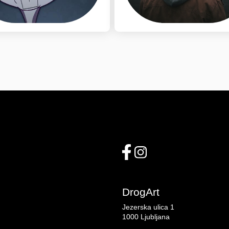
DrogArt
Jezerska ulica 1
1000 Ljubljana