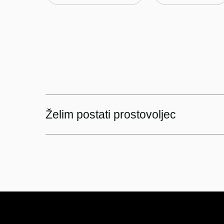
Želim postati prostovoljec