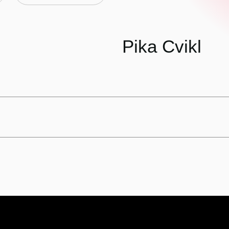
Pika Cvikl