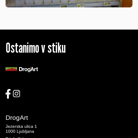
Ostanimo v stiku
DrogArt
Jezerska ulica 1
1000 Ljubljana