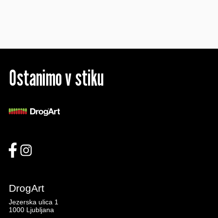
Ostanimo v stiku
DrogArt
Jezerska ulica 1
1000 Ljubljana