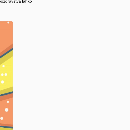
bozdravstva lahko