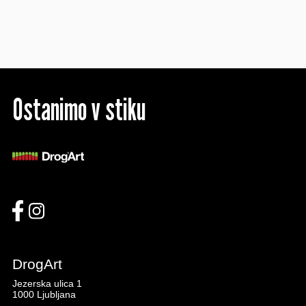
Ostanimo v stiku
DrogArt
Jezerska ulica 1
1000 Ljubljana