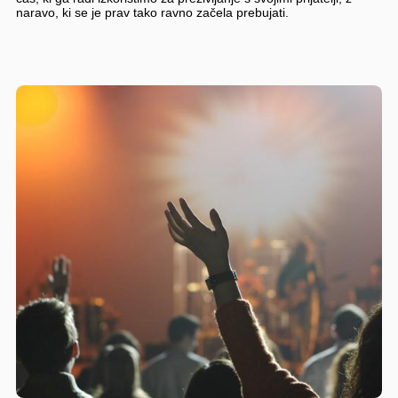
naravo, ki se je prav tako ravno začela prebujati.