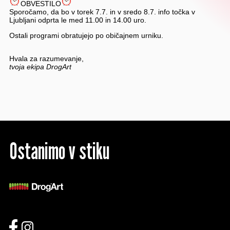
OBVESTILO
Sporočamo, da bo v torek 7.7. in v sredo 8.7. info točka v
Ljubljani odprta le med 11.00 in 14.00 uro.
Ostali programi obratujejo po običajnem urniku.
Hvala za razumevanje,
tvoja ekipa DrogArt
Ostanimo v stiku