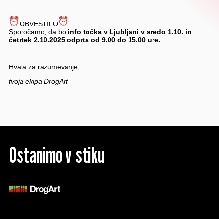
OBVESTILO
Sporočamo, da bo
info točka v Ljubljani v sredo 1.10. in
četrtek 2.10.2025 odprta od 9.00 do 15.00 ure.
Hvala za razumevanje,
tvoja ekipa DrogArt
Ostanimo v stiku