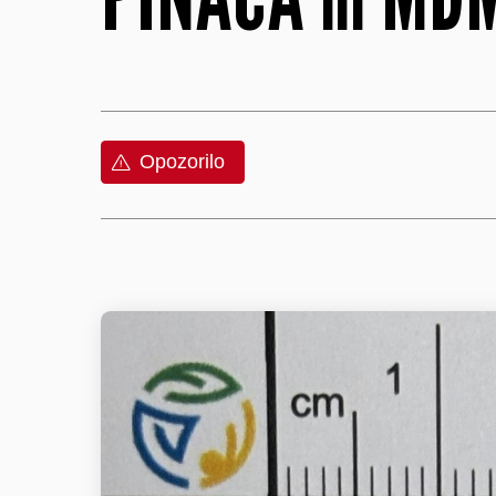
Opozorilo