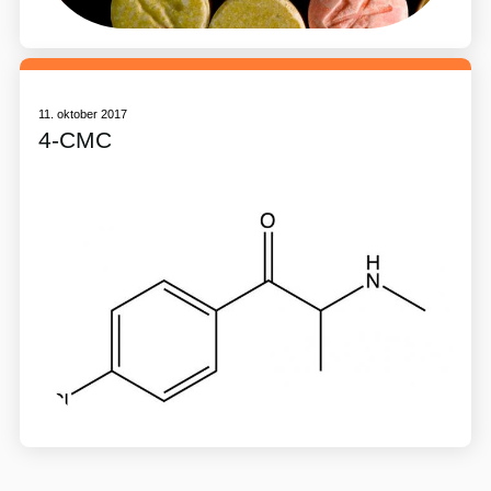
11. oktober 2017
4-CMC