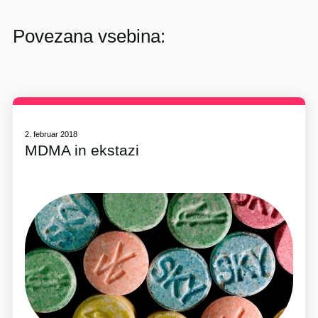
Povezana vsebina:
2. februar 2018
MDMA in ekstazi