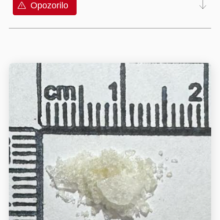
Opozorilo