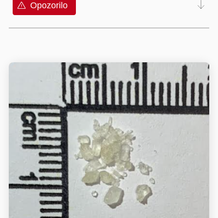
Opozorilo