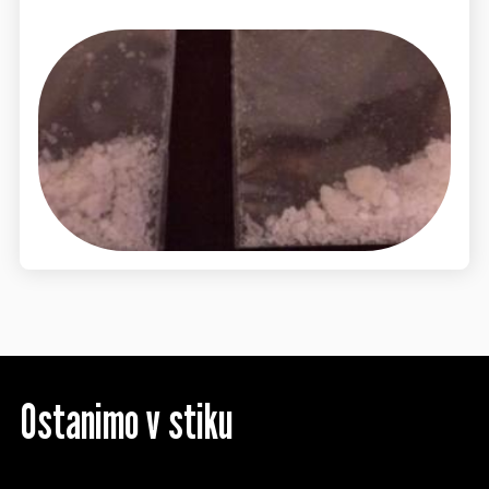
Ostanimo v stiku