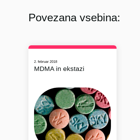
Povezana vsebina:
2. februar 2018
MDMA in ekstazi