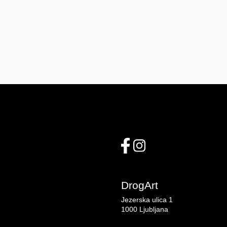
DrogArt
Jezerska ulica 1
1000 Ljubljana