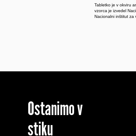
Tabletko je v okviru 
vzorca je izvedel Naci
Nacionalni inštitut za
Ostanimo v
stiku