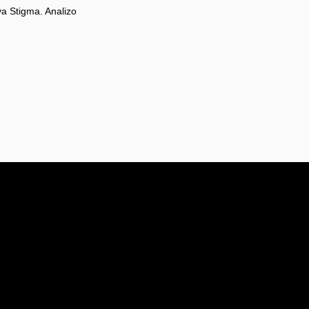
va Stigma. Analizo