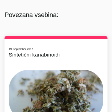
Povezana vsebina:
19. september 2017
Sintetični kanabinoidi