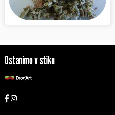
Ostanimo v stiku