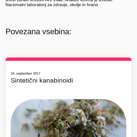
Nacionalni laboratorij za zdravje, okolje in hrano.
Povezana vsebina:
19. september 2017
Sintetični kanabinoidi