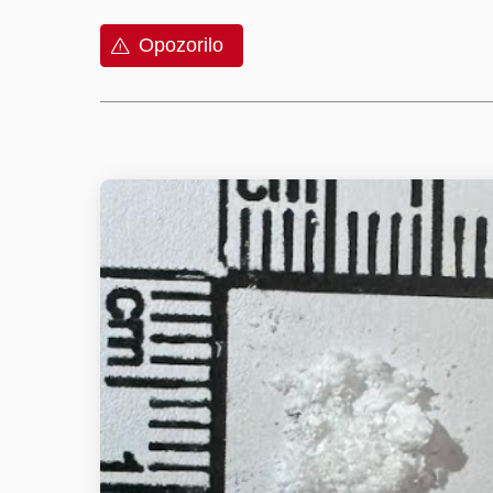
Opozorilo