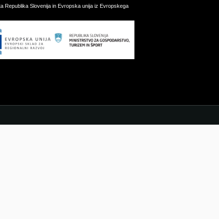
ata Republika Slovenija in Evropska unija iz Evropskega