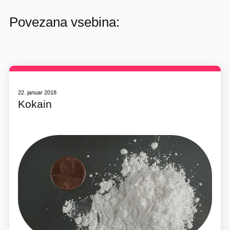
Povezana vsebina:
22. januar 2018
Kokain