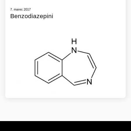
7. marec 2017
Benzodiazepini