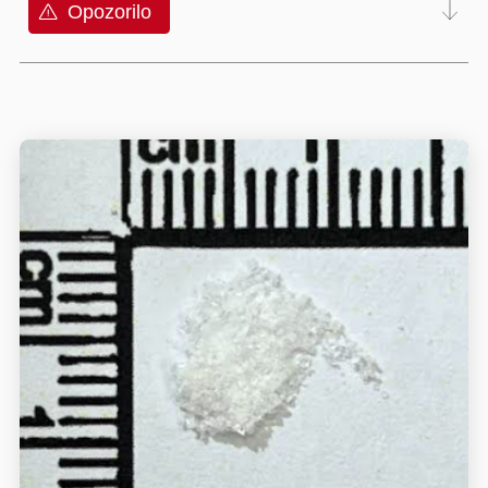
Opozorilo