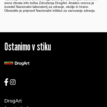
snovi zbrala info točka Združenja DrogArt. Analizo vzorca je
izvedel Nacionalni laboratorij za zdravje, okolje in hrano.
Obvestilo je pripravil Nacionalni inštitut za varovanje zdravja.
Ostanimo v stiku
DrogArt