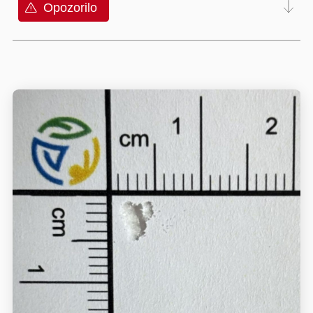
Opozorilo