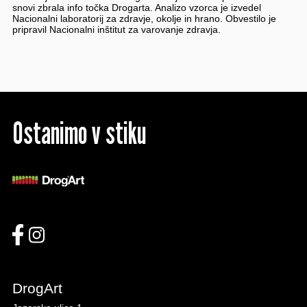
snovi zbrala info točka Drogarta. Analizo vzorca je izvedel
Nacionalni laboratorij za zdravje, okolje in hrano. Obvestilo je
pripravil Nacionalni inštitut za varovanje zdravja.
Ostanimo v stiku
DrogArt