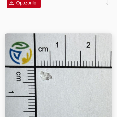
Opozorilo