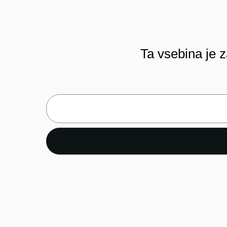
Ta vsebina je z