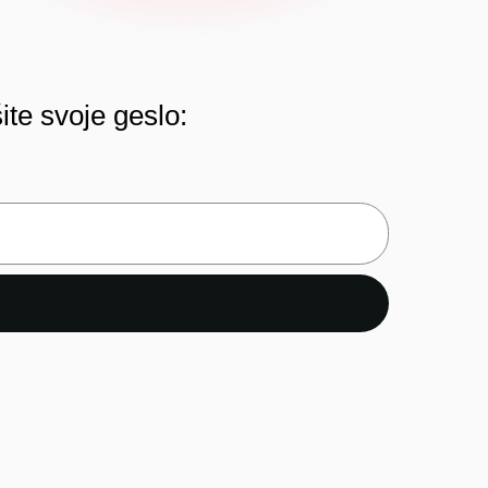
ite svoje geslo: